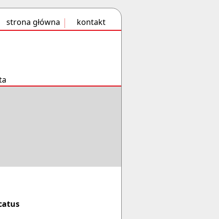
strona główna
kontakt
ta
catus