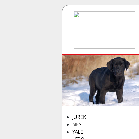
JUREK
NES
YALE