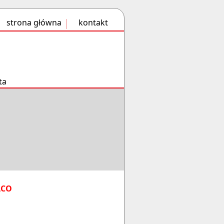
strona główna
kontakt
ta
ACO