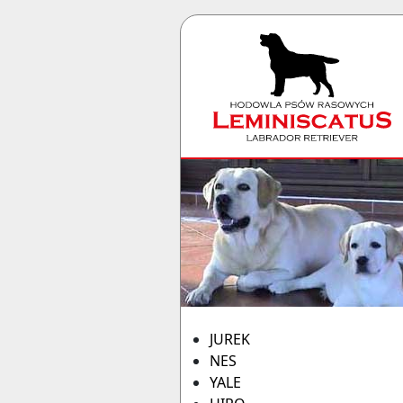
JUREK
NES
YALE